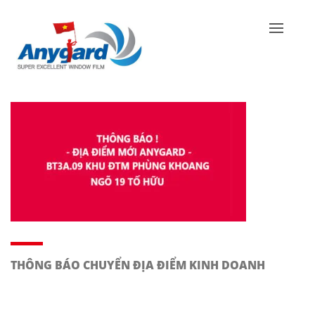
THÔNG BÁO CHUYỂN ĐỊA ĐIỂM KINH DOANH