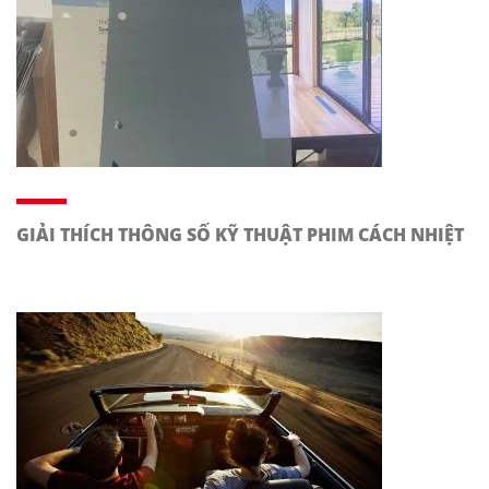
GIẢI THÍCH THÔNG SỐ KỸ THUẬT PHIM CÁCH NHIỆT