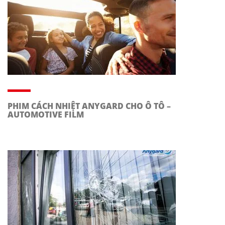
PHIM CÁCH NHIỆT ANYGARD CHO Ô TÔ –
AUTOMOTIVE FILM