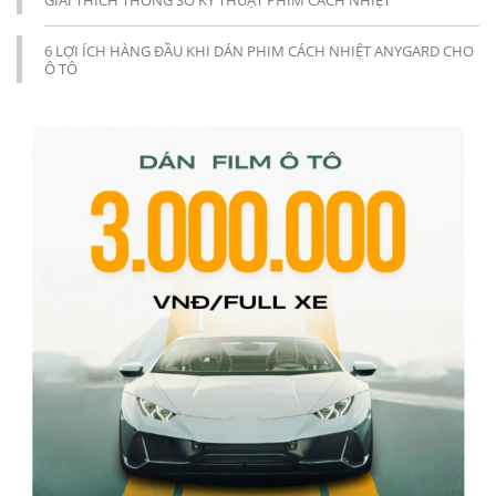
6 LỢI ÍCH HÀNG ĐẦU KHI DÁN PHIM CÁCH NHIỆT ANYGARD CHO
Ô TÔ