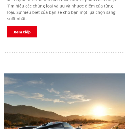
Tìm hiểu các chủng loại và ưu và nhược điểm của từng
loại. Sự hiểu biết của bạn sẽ cho bạn một lựa chọn sáng
suốt nhất.
Xem tiếp