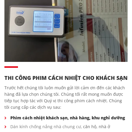
THI CÔNG PHIM CÁCH NHIỆT CHO KHÁCH SẠN
Trước hết chúng tôi luôn muốn gửi lời cảm ơn đến các khách
hàng đã lựa chọn chúng tôi. Chúng tối rất mong muốn được
tiếp tục hợp tác với Quý vị thi công phim cách nhiệt. Chúng
tôi cung cấp các dịch vụ sau:
Phim cách nhiệt khách sạn, nhà hàng, khu nghỉ dưỡng
Dán kính chống nắng nhà chung cư
, căn hộ, nhà ở