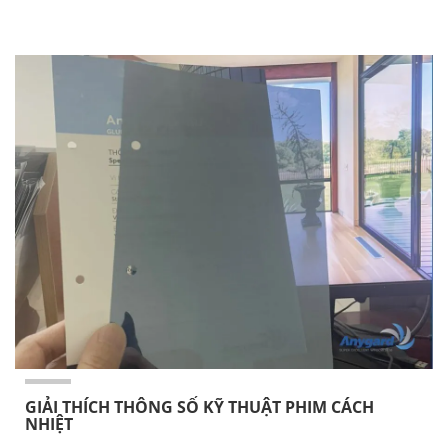
GIẢI THÍCH THÔNG SỐ KỸ THUẬT PHIM CÁCH
NHIỆT