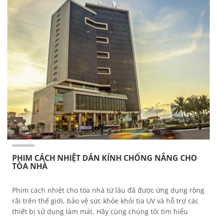
PHIM CÁCH NHIỆT DÁN KÍNH CHỐNG NẮNG CHO
TÒA NHÀ
Phim cách nhiệt cho tòa nhà từ lâu đã được ứng dụng rộng
rãi trên thế giới, bảo vệ sức khỏe khỏi tia UV và hỗ trợ các
thiết bị sử dụng làm mát. Hãy cùng chúng tôi tìm hiểu