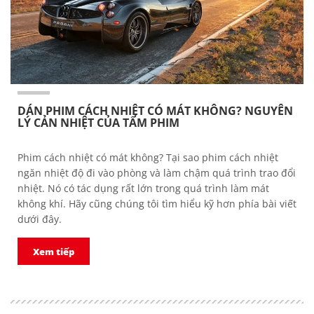
DÁN PHIM CÁCH NHIỆT CÓ MÁT KHÔNG? NGUYÊN
LÝ CẢN NHIỆT CỦA TẤM PHIM
Phim cách nhiệt có mát không? Tại sao phim cách nhiệt
ngăn nhiệt độ đi vào phòng và làm chậm quá trình trao đổi
nhiệt. Nó có tác dụng rất lớn trong quá trình làm mát
không khí. Hãy cũng chúng tôi tìm hiểu kỹ hơn phía bài viết
dưới đây.
Xem tiếp