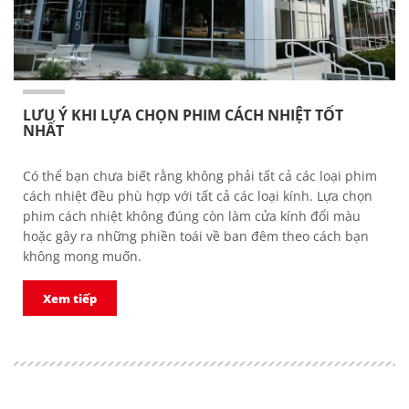
LƯU Ý KHI LỰA CHỌN PHIM CÁCH NHIỆT TỐT
NHẤT
Có thể bạn chưa biết rằng không phải tất cả các loại phim
cách nhiệt đều phù hợp với tất cả các loại kính. Lựa chọn
phim cách nhiệt không đúng còn làm cửa kính đổi màu
hoặc gây ra những phiền toái về ban đêm theo cách bạn
không mong muốn.
Xem tiếp