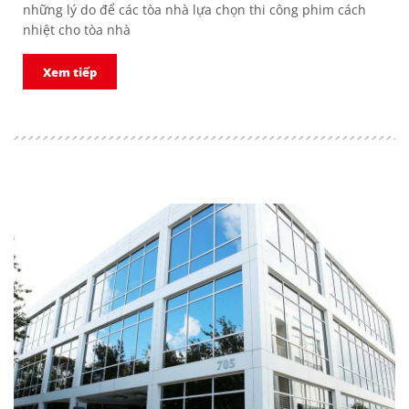
những lý do để các tòa nhà lựa chọn thi công phim cách
nhiệt cho tòa nhà
Xem tiếp