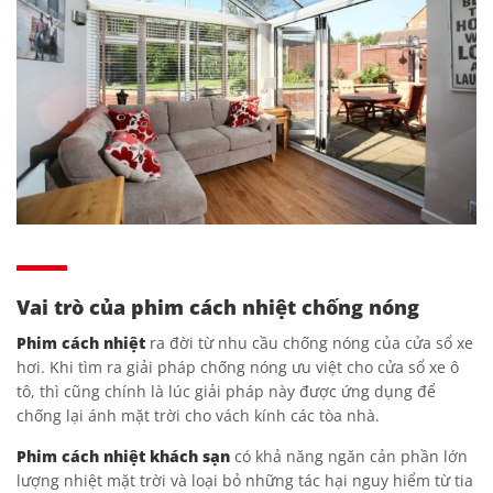
Vai trò của phim cách nhiệt chống nóng
Phim cách nhiệt
ra đời từ nhu cầu chống nóng của cửa sổ xe
hơi. Khi tìm ra giải pháp chống nóng ưu việt cho cửa sổ xe ô
tô, thì cũng chính là lúc giải pháp này được ứng dụng để
chống lại ánh mặt trời cho vách kính các tòa nhà.
Phim cách nhiệt khách sạn
có khả năng ngăn cản phần lớn
lượng nhiệt mặt trời và loại bỏ những tác hại nguy hiểm từ tia