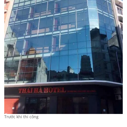
Trước khi thi công