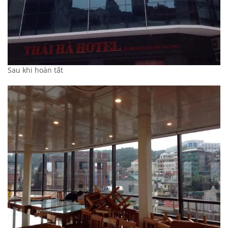
Sau khi hoàn tất