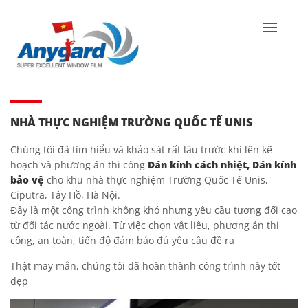
NHÀ THỰC NGHIỆM TRƯỜNG QUỐC TẾ UNIS
Chúng tôi đã tìm hiểu và khảo sát rất lâu trước khi lên kế
hoạch và phương án thi công
Dán kính cách nhiệt,
Dán kính
bảo vệ
cho khu nhà thực nghiệm Trường Quốc Tế Unis,
Ciputra, Tây Hồ, Hà Nội.
Đây là một công trình không khó nhưng yêu cầu tương đối cao
từ đối tác nước ngoài. Từ việc chọn vật liệu, phương án thi
công, an toàn, tiến độ đảm bảo đủ yêu cầu đề ra
Thật may mắn, chúng tôi đã hoàn thành công trình này tốt
đẹp