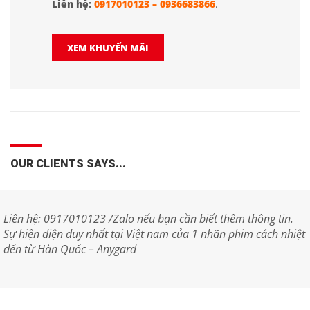
Liên hệ:
0917010123
–
0936683866
.
XEM KHUYẾN MÃI
OUR CLIENTS SAYS...
Liên hệ: 0917010123 /Zalo nếu bạn cần biết thêm thông tin.
Sự hiện diện duy nhất tại Việt nam của 1 nhãn phim cách nhiệt
đến từ Hàn Quốc – Anygard