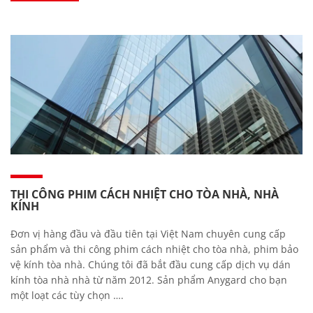
THI CÔNG PHIM CÁCH NHIỆT CHO TÒA NHÀ, NHÀ
KÍNH
Đơn vị hàng đầu và đầu tiên tại Việt Nam chuyên cung cấp
sản phẩm và thi công phim cách nhiệt cho tòa nhà, phim bảo
vệ kính tòa nhà. Chúng tôi đã bắt đầu cung cấp dịch vụ dán
kính tòa nhà nhà từ năm 2012. Sản phẩm Anygard cho bạn
một loạt các tùy chọn ….