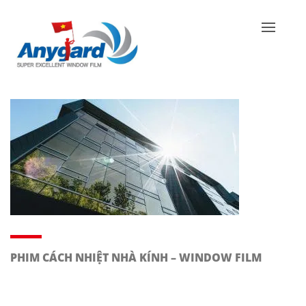
PHIM CÁCH NHIỆT NHÀ KÍNH – WINDOW FILM