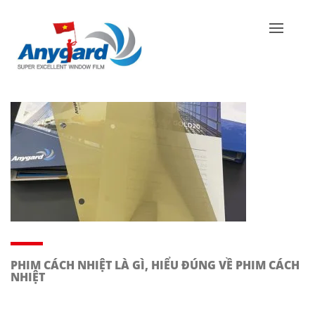
PHIM CÁCH NHIỆT LÀ GÌ, HIỂU ĐÚNG VỀ PHIM CÁCH
NHIỆT