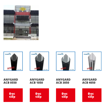
ANYGARD
ANYGARD
ANYGARD
ANYGARD
ACB 0550
ACB 1050
ACB 3050
ACB 4050
Đọc
Đọc
Đọc
Đọc
tiếp
tiếp
tiếp
tiếp