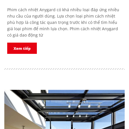
Phim cách nhiệt Anygard có khá nhiều loại đáp ứng nhiều
nhu cầu của người dùng. Lựa chọn loại phim cách nhiệt
phù hợp là công tác quan trọng trước khi có thể tìm hiểu
giá loại phim để mình lựa chọn. Phim cách nhiệt Anygard
có giá dao động từ
Xem tiếp