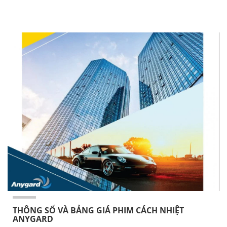
THÔNG SỐ VÀ BẢNG GIÁ PHIM CÁCH NHIỆT
ANYGARD