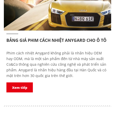
BẢNG GIÁ PHIM CÁCH NHIỆT ANYGARD CHO Ô TÔ
Phim cách nhiệt Anygard không phải là nhãn hiệu OEM
hay ODM, mà là một sản phẩm đến từ nhà máy sản xuất
Co&Co thông qua nghiên cứu công nghệ và phát triển sản
phẩm. Anygard là nhãn hiệu hàng đầu tại Hàn Quốc và có
mặt trên hơn 30 quốc gia trên thế giới.
Xem tiếp