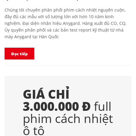
Chúng tôi chuyên phân phối phim cách nhiệt nguyên cuộn,
đầy đủ các mẫu với số lượng lớn với hơn 10 năm kinh
nghiệm. Đại diện nhãn hiệu Anygard. Hàng xuất đủ CO, CQ,
Ủy quyền phân phối và các bản test report kỹ thuật từ nhà
máy Anygard tại Hàn Quốc
Đọc tiếp
GIÁ CHỈ
3.000.000 Đ
full
phim cách nhiệt
ô tô